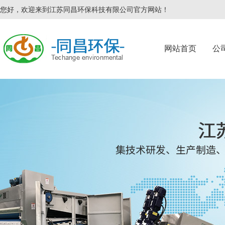
您好，欢迎来到江苏同昌环保科技有限公司官方网站！
网站首页
公