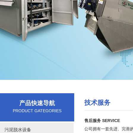
技术服务
产品快速导航
PRODUCT GATEGORIES
售后服务 SERVICE
公司拥有一套先进、完善的
污泥脱水设备