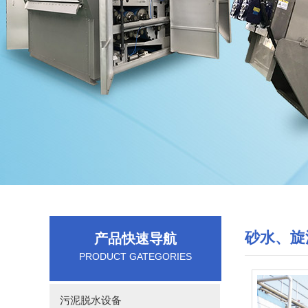
砂水、旋
产品快速导航
PRODUCT GATEGORIES
污泥脱水设备