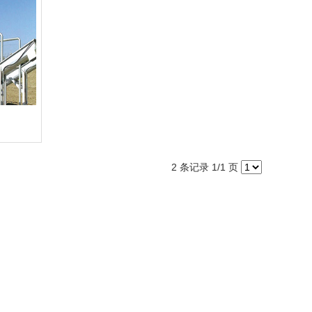
2 条记录 1/1 页