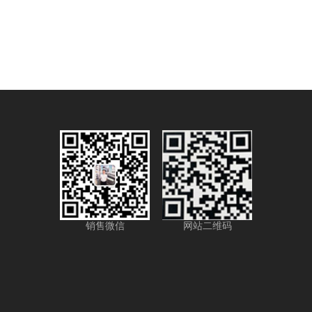
销售微信
网站二维码