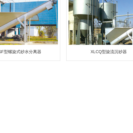
SF型螺旋式砂水分离器
XLCQ型旋流沉砂器