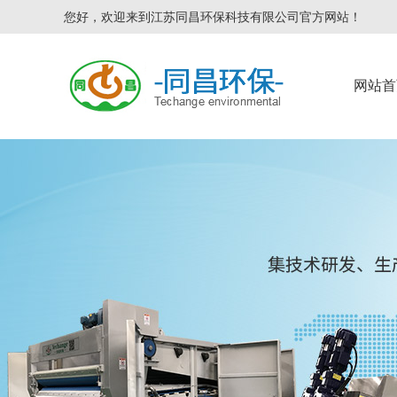
您好，欢迎来到江苏同昌环保科技有限公司官方网站！
网站首