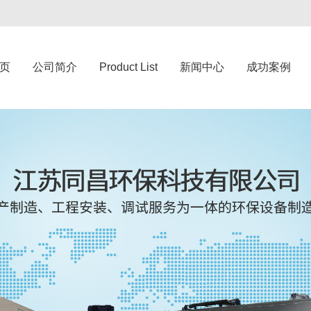
页
公司简介
Product List
新闻中心
成功案例