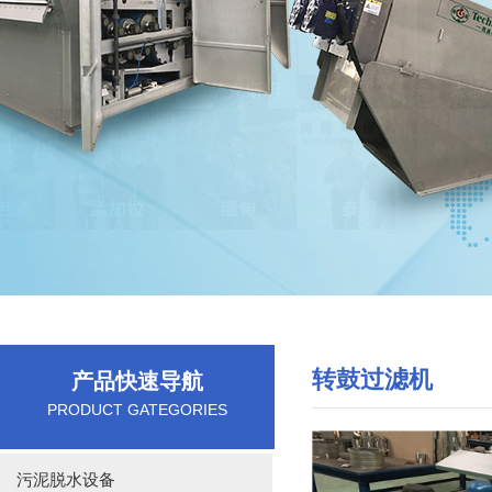
转鼓过滤机
产品快速导航
PRODUCT GATEGORIES
污泥脱水设备