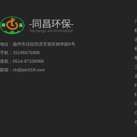
地址：扬州市仪征经济开发区锦华路6号
手机：15195575906
座机：0514-87106968
邮箱：xh@jstc518.com