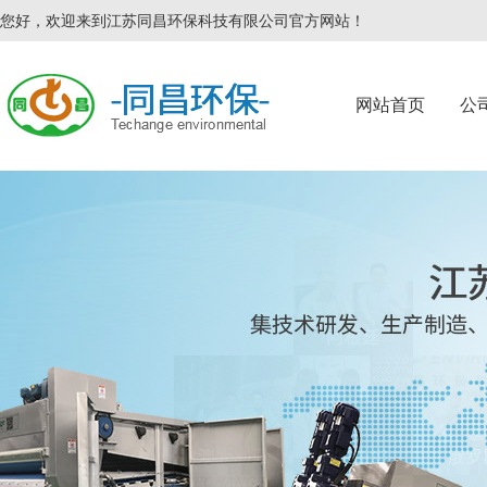
您好，欢迎来到江苏同昌环保科技有限公司官方网站！
网站首页
公