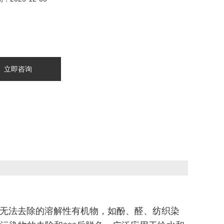
立即咨询
器无法去除的溶解性有机物，如酚、醛、纺织染