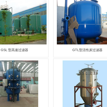
GSL 型高速过滤器
GTL型活性炭过滤器