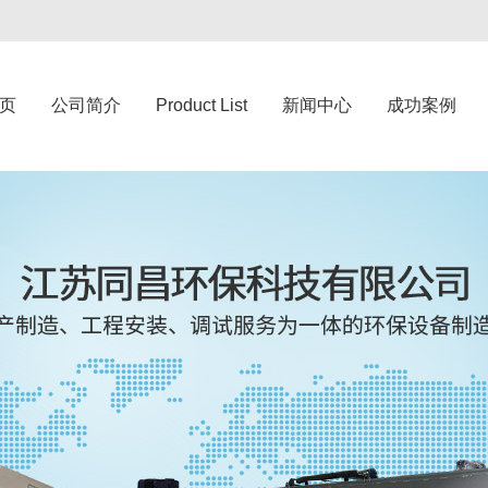
页
公司简介
Product List
新闻中心
成功案例