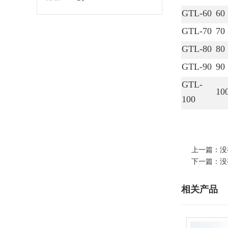
GTL-60
60
GTL-70
70
GTL-80
80
GTL-90
90
GTL-
10
100
上一篇：没
下一篇：没
相关产品