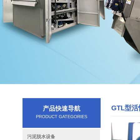
GTL型
产品快速导航
PRODUCT GATEGORIES
污泥脱水设备