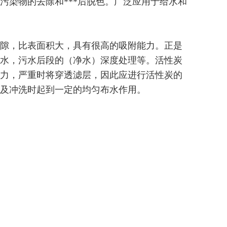
污染物的去除和***后脱色。广泛应用于给水和
隙，比表面积大，具有很高的吸附能力。正是
水，污水后段的（净水）深度处理等。活性炭
力，严重时将穿透滤层，因此应进行活性炭的
及冲洗时起到一定的均匀布水作用。