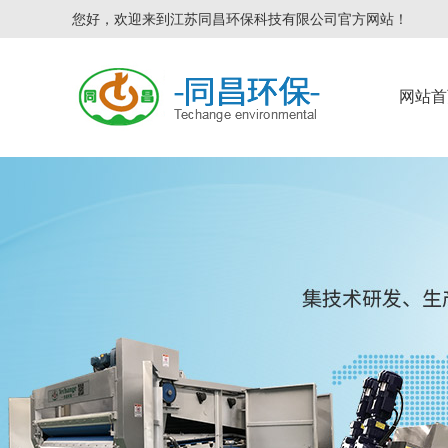
您好，欢迎来到江苏同昌环保科技有限公司官方网站！
网站首